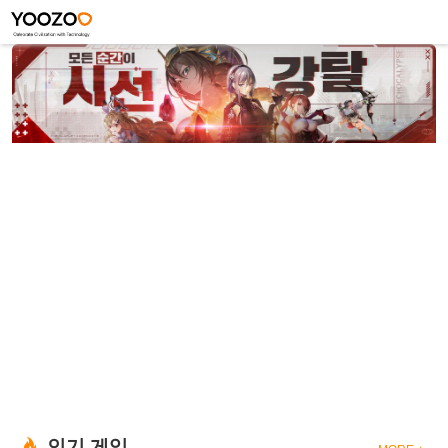
인기 게임